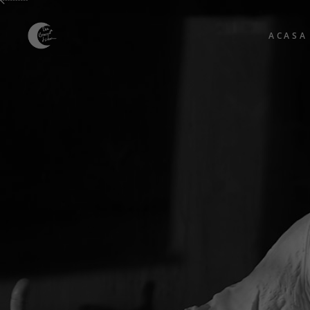
ACASA