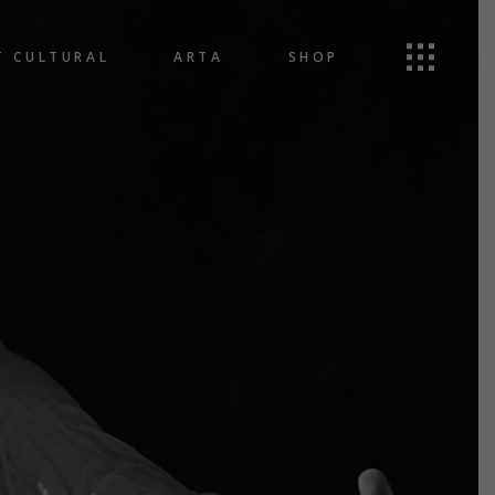
T CULTURAL
ARTA
SHOP