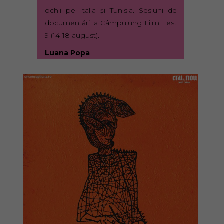
ochii pe Italia şi Tunisia. Sesiuni de
documentări la Câmpulung Film Fest
9 (14-18 august).
Luana Popa