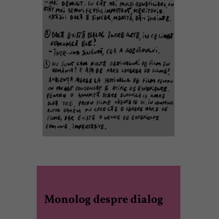
Monolog despre dialog