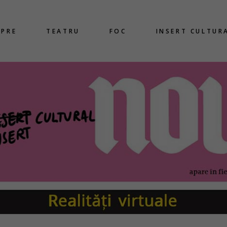
SPRE
TEATRU
FOC
INSERT CULTUR