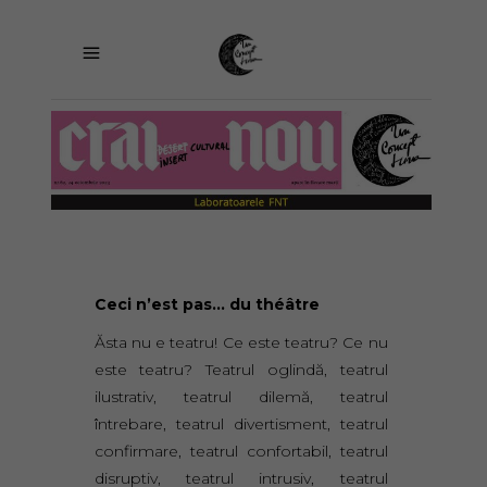
Ceci n’est pas… du théâtre
Ăsta nu e teatru! Ce este teatru? Ce nu
este teatru? Teatrul oglindă, teatrul
ilustrativ, teatrul dilemă, teatrul
întrebare, teatrul divertisment, teatrul
confirmare, teatrul confortabil, teatrul
disruptiv, teatrul intrusiv, teatrul