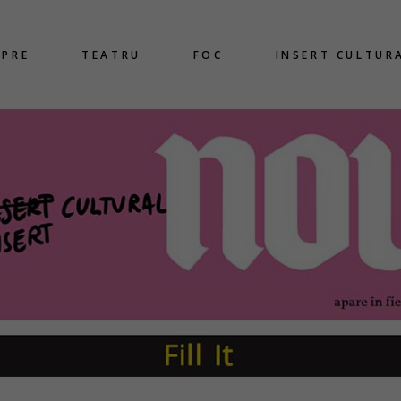
SPRE
TEATRU
FOC
INSERT CULTUR