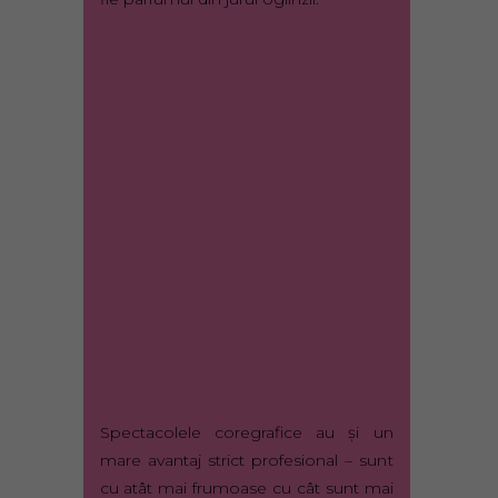
Spectacolele coregrafice au şi un
mare avantaj strict profesional – sunt
cu atât mai frumoase cu cât sunt mai