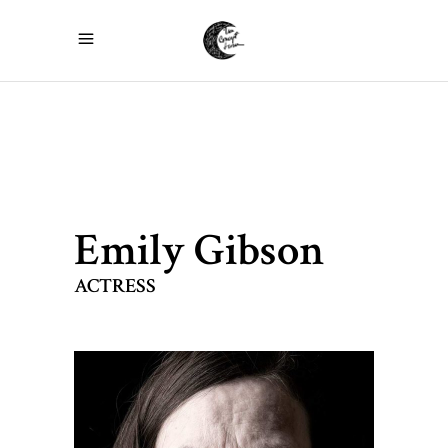
Emily Gibson
ACTRESS