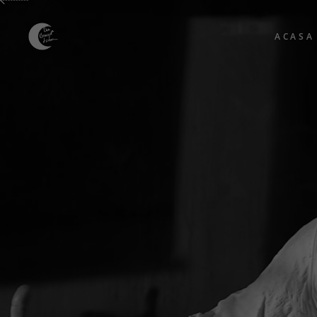
ACASA