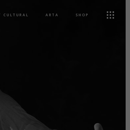
T CULTURAL
ARTA
SHOP