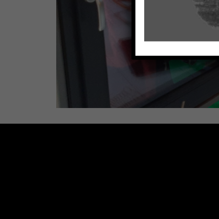
ASOCI