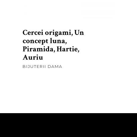
Cercei origami, Un
concept luna,
Piramida, Hartie,
Auriu
BIJUTERII DAMA