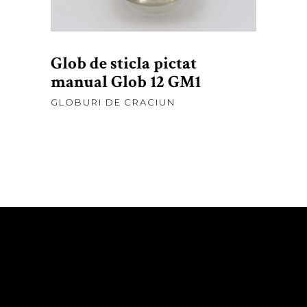
Glob de sticla pictat
manual Glob 12 GM1
GLOBURI DE CRACIUN