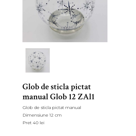
Glob de sticla pictat
manual Glob 12 ZAl1
Glob de sticla pictat manual
Dimensiune 12 cm
Pret 40 lei