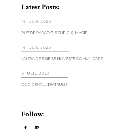
Latest Posts:
14 IULIE 2023
PUF DE PĂPĂDIE, SCLIPICI ŞI MAGIE
14 IULIE 2023
LAUDA DE SINE SE NUMEŞTE COMUNICARE
6 IULIE 2023
OCCIDENTUL TEATRULUI
Follow: