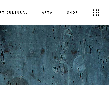
ERT CULTURAL
ARTA
SHOP