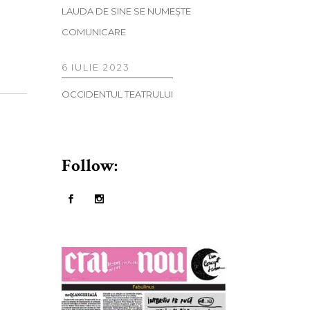
LAUDA DE SINE SE NUMEŞTE
COMUNICARE
6 IULIE 2023
OCCIDENTUL TEATRULUI
Follow: