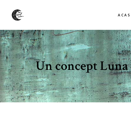
ACAS
Un concept Luna