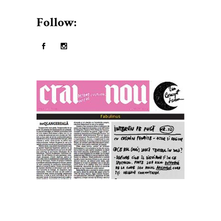
Follow: